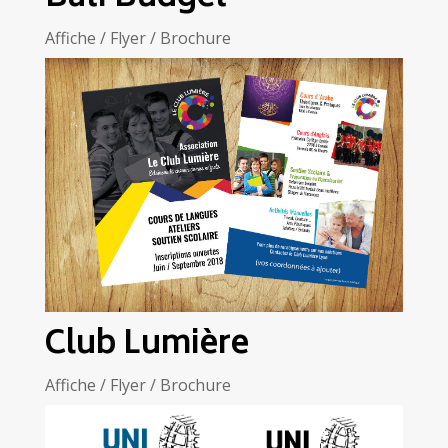
Affiche / Flyer / Brochure
Club Lumière
Affiche / Flyer / Brochure