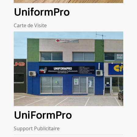
UniformPro
Carte de Visite
UniFormPro
Support Publicitaire