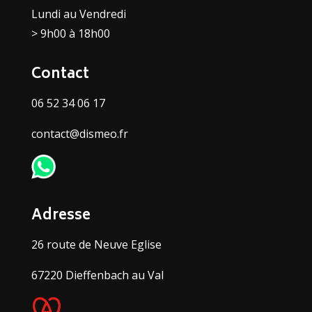
Lundi au Vendredi
> 9h00 à 18h00
Contact
06 52 34 06 17
contact@dismeo.fr
Adresse
26 route de Neuve Eglise
67220 Dieffenbach au Val