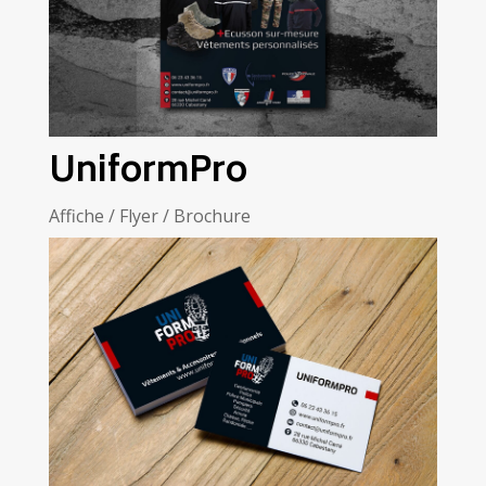
UniformPro
Affiche / Flyer / Brochure