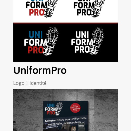
UniformPro
Logo | Identité