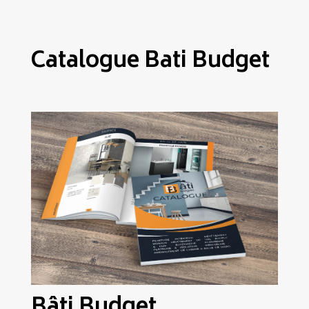
Catalogue Bati Budget
Bâti Budget