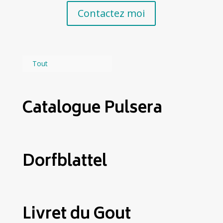
Contactez moi
Tout
Catalogue Pulsera
Dorfblattel
Livret du Gout