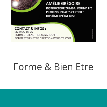
Forme & Bien Etre